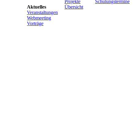
Projekte
Schulungstermine
Aktuelles
Übersicht
Veranstaltungen
Webmeeting
Vorträge