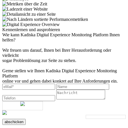
Kennenlernen und ausprobieren
Wie kann Kadiska Digital Experience Monitoring Platform Ihnen
helfen?
Wir freuen uns darauf, Ihnen bei Ihrer Herausforderung oder
vielleicht
sogar Problemlösung zur Seite zu stehen.
Gerne stellen wir Ihnen Kadiska Digital Experience Monitoring
Platform
online vor und gehen dabei konkret auf Ihre Anforderungen ein.
abschicken