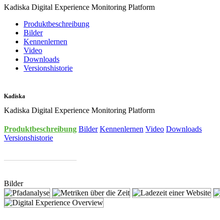
Kadiska Digital Experience Monitoring Platform
Produktbeschreibung
Bilder
Kennenlernen
Video
Downloads
Versionshistorie
Kadiska
Kadiska Digital Experience Monitoring Platform
Produktbeschreibung
Bilder
Kennenlernen
Video
Downloads
Versionshistorie
Bilder