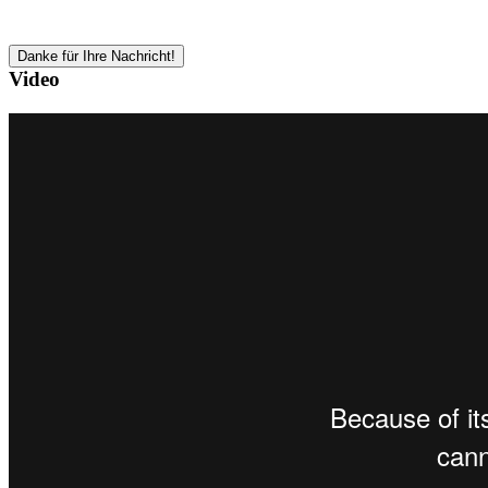
Danke für Ihre Nachricht!
Video