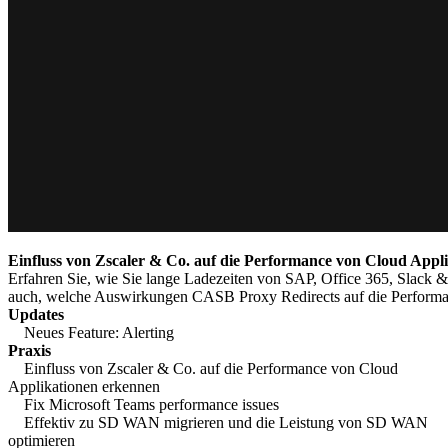
Einfluss von Zscaler & Co. auf die Performance von Cloud Appl
Erfahren Sie, wie Sie lange Ladezeiten von SAP, Office 365, Slack &
auch, welche Auswirkungen CASB Proxy Redirects auf die Performa
Updates
Neues Feature: Alerting
Praxis
Einfluss von Zscaler & Co. auf die Performance von Cloud
Applikationen erkennen
Fix Microsoft Teams performance issues
Effektiv zu SD WAN migrieren und die Leistung von SD WAN
optimieren