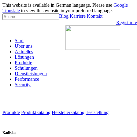
This website is available in German language. Please use
Google
Translate
to view this website in your preferred language.
Blog
Karriere
Kontakt
Registrier
Start
Über uns
Aktuelles
Lösungen
Produkte
Schulungen
Dienstleistungen
Performance
Security
Produkte
Produktkatalog
Herstellerkatalog
Teststellung
Kadiska