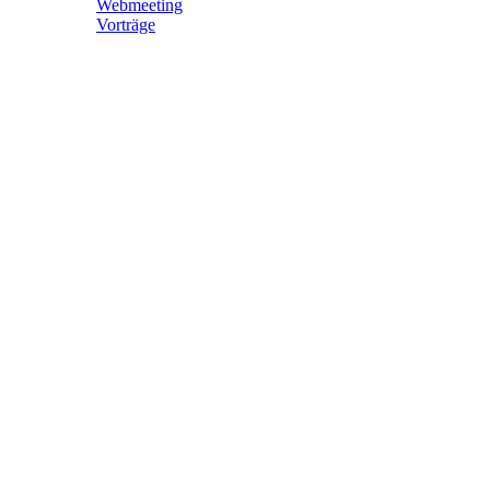
Webmeeting
Vorträge