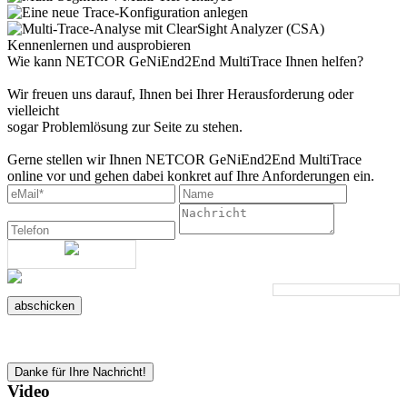
Kennenlernen und ausprobieren
Wie kann NETCOR GeNiEnd2End MultiTrace Ihnen helfen?
Wir freuen uns darauf, Ihnen bei Ihrer Herausforderung oder
vielleicht
sogar Problemlösung zur Seite zu stehen.
Gerne stellen wir Ihnen NETCOR GeNiEnd2End MultiTrace
online vor und gehen dabei konkret auf Ihre Anforderungen ein.
abschicken
Danke für Ihre Nachricht!
Video