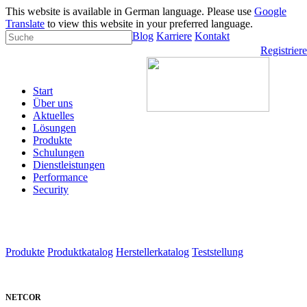
This website is available in German language. Please use
Google
Translate
to view this website in your preferred language.
Blog
Karriere
Kontakt
Registrier
Start
Über uns
Aktuelles
Lösungen
Produkte
Schulungen
Dienstleistungen
Performance
Security
Produkte
Produktkatalog
Herstellerkatalog
Teststellung
NETCOR