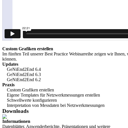
Custom Grafiken erstellen
Im fünften Teil unserer Best Practice Webinarreihe zeigen wir Ihnen
können.
Updates
GeNiEnd2End 6.4
GeNiEnd2End 6.3
GeNiEnd2End 6.2
Praxis
Custom Grafiken erstellen
Eigene Templates für Netzwerkmessungen erstellen
Schwellwerte konfigurieren
Interpretation von Messdaten bei Netzwerkmessungen
Downloads
Informationen
Datenblätter, Anwenderberichte, Präsentationen und weitere